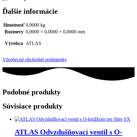
Ďalšie informácie
Hmotnosť
0,9000 kg
Rozmery
0,0000 × 0,0000 × 0,0000 mm
Výrobca
ATLAS
Všeobecné obchodné podmienky
Podobné produkty
Súvisiace produkty
ATLAS Odvzdušňovací ventil s O-