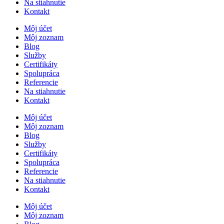
Na stiahnutie
Kontakt
Môj účet
Môj zoznam
Blog
Služby
Certifikáty
Spolupráca
Referencie
Na stiahnutie
Kontakt
Môj účet
Môj zoznam
Blog
Služby
Certifikáty
Spolupráca
Referencie
Na stiahnutie
Kontakt
Môj účet
Môj zoznam