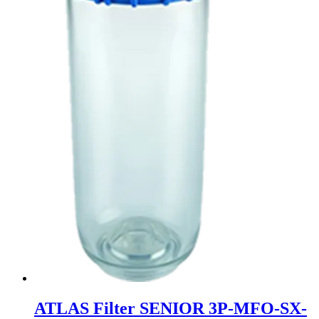
ATLAS Filter SENIOR 3P-MFO-SX-