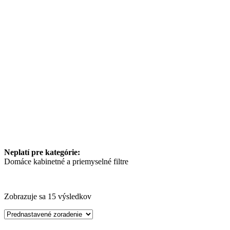
Neplatí pre kategórie:
Domáce kabinetné a priemyselné filtre
Zobrazuje sa 15 výsledkov