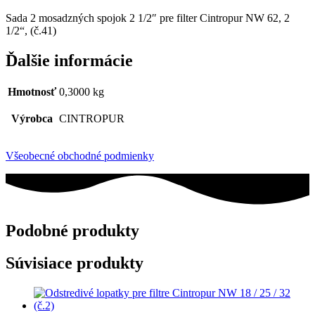
Sada 2 mosadzných spojok 2 1/2″ pre filter Cintropur NW 62, 2
1/2“, (č.41)
Ďalšie informácie
Hmotnosť
0,3000 kg
Výrobca
CINTROPUR
Všeobecné obchodné podmienky
Podobné produkty
Súvisiace produkty