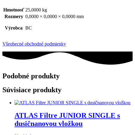
Hmotnosť
25,0000 kg
Rozmery
0,0000 × 0,0000 × 0,0000 mm
Výrobca
BC
Všeobecné obchodné podmienky
Podobné produkty
Súvisiace produkty
ATLAS Filtre JUNIOR SINGLE s
dusičnanovou vložkou