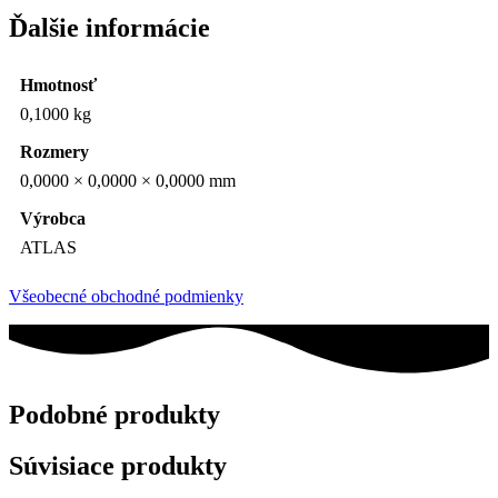
Ďalšie informácie
Hmotnosť
0,1000 kg
Rozmery
0,0000 × 0,0000 × 0,0000 mm
Výrobca
ATLAS
Všeobecné obchodné podmienky
Podobné produkty
Súvisiace produkty